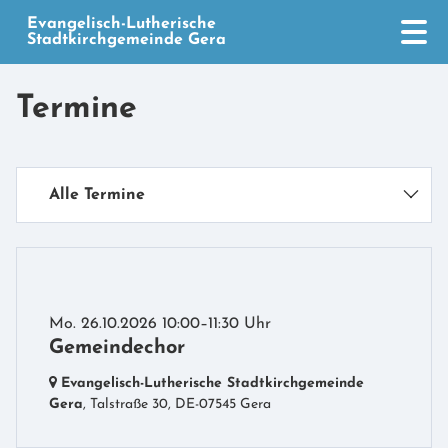
Evangelisch-Lutherische
Stadtkirchgemeinde Gera
Termine
Alle Termine
Mo. 26.10.2026 10:00–11:30 Uhr
Gemeindechor
Evangelisch-Lutherische Stadtkirchgemeinde
Gera
, Talstraße 30,
DE-07545 Gera