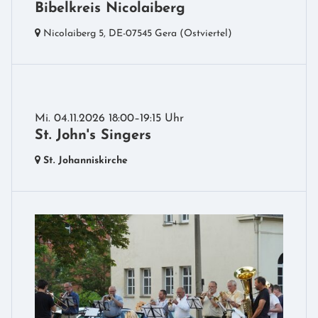
Bibelkreis Nicolaiberg
Nicolaiberg 5,
DE-07545 Gera
(Ostviertel)
Mi. 04.11.2026 18:00–19:15 Uhr
St. John's Singers
St. Johanniskirche