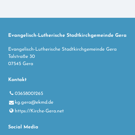
Evangelisch-Lutherische Stadtkirchgemeinde Gera
Evangelisch-Lutherische Stadtkirchgemeinde Gera
Talstraße 30
07545 Gera
Kontakt
03658001265
kg.​gera@​ekmd.​de
https://Kirche-Gera.​net
Social Media