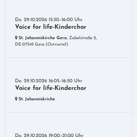
Do. 29.10.2026 15:30–16:00 Uhr
Voice for life-Kinderchor
St. Johanniskirche Gera
, Zabelstraße 2,
DE-07545 Gera
(Ostviertel)
Do. 29.10.2026 16:05–16:50 Uhr
Voice for life-Kinderchor
St. Johanniskriche
Do. 29.10.2026 19:00–21:00 Uhr