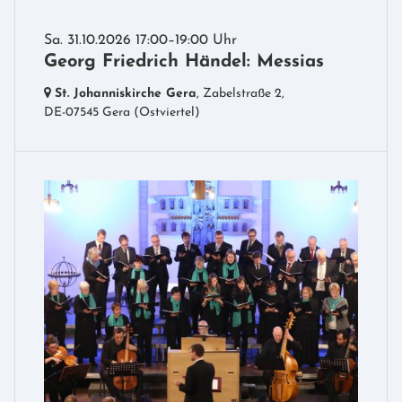
Sa. 31.10.2026 17:00–19:00 Uhr
Georg Friedrich Händel: Messias
St. Johanniskirche Gera
, Zabelstraße 2,
DE-07545 Gera
(Ostviertel)