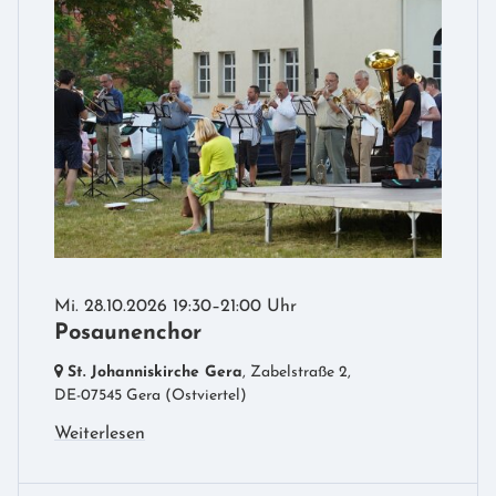
Mi. 28.10.2026 19:30–21:00 Uhr
Posaunenchor
St. Johanniskirche Gera
, Zabelstraße 2,
DE-07545 Gera
(Ostviertel)
Weiterlesen