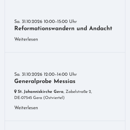
Sa. 31.10.2026 10:00–15:00 Uhr
Reformationswandern und Andacht
Weiterlesen
Sa. 31.10.2026 12:00–14:00 Uhr
Generalprobe Messias
St. Johanniskirche Gera
, Zabelstraße 2,
DE-07545 Gera
(Ostviertel)
Weiterlesen