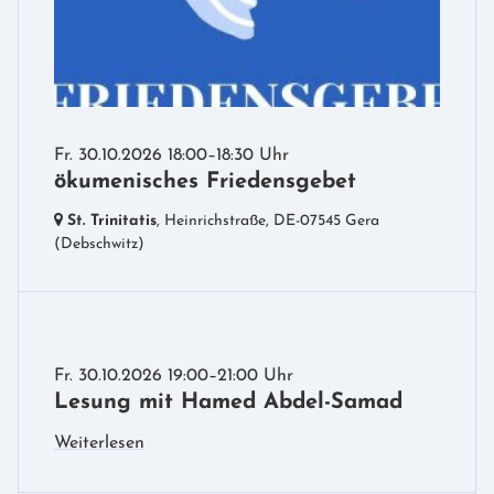
Fr. 30.10.2026 18:00–18:30 Uhr
ökumenisches Friedensgebet
St. Trinitatis
, Heinrichstraße,
DE-07545 Gera
(Debschwitz)
Fr. 30.10.2026 19:00–21:00 Uhr
Lesung mit Hamed Abdel-Samad
Weiterlesen