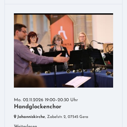
Mo. 02.11.2026 19:00–20:30 Uhr
Handglockenchor
Johanniskirche
, Zabelstr. 2,
07545 Gera
Weiterlesen