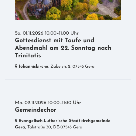
So. 01.11.2026 10:00–11:00 Uhr
Gottesdienst mit Taufe und
Abendmahl am 22. Sonntag nach
Trinitatis
Johanniskirche
, Zabelstr. 2,
07545 Gera
Mo. 02.11.2026 10:00–11:30 Uhr
Gemeindechor
Evangelisch-Lutherische Stadtkirchgemeinde
Gera
, Talstraße 30,
DE-07545 Gera