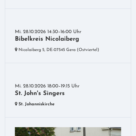
Mi. 28.10.2026 14:30–16:00 Uhr
Bibelkreis Nicolaiberg
Nicolaiberg 5,
DE-07545 Gera
(Ostviertel)
Mi. 28.10.2026 18:00–19:15 Uhr
St. John's Singers
St. Johanniskirche