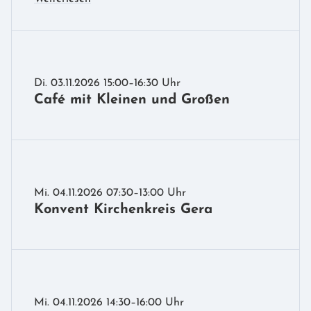
Di. 03.11.2026 15:00–16:30 Uhr
Café mit Kleinen und Großen
Mi. 04.11.2026 07:30–13:00 Uhr
Konvent Kirchenkreis Gera
Mi. 04.11.2026 14:30–16:00 Uhr