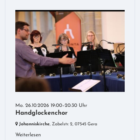
Mo. 26.10.2026 19:00–20:30 Uhr
Handglockenchor
Johanniskirche
, Zabelstr. 2,
07545 Gera
Weiterlesen