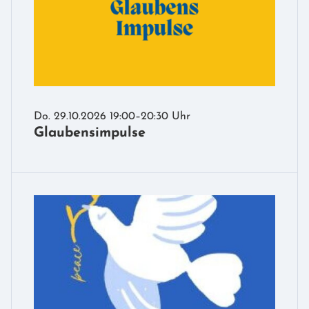
Do. 29.10.2026 19:00–20:30 Uhr
Glaubensimpulse