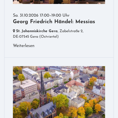
Sa. 31.10.2026 17:00–19:00 Uhr
Georg Friedrich Händel: Messias
St. Johanniskirche Gera
, Zabelstraße 2,
DE-07545 Gera
(Ostviertel)
Weiterlesen