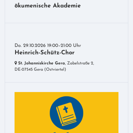
ökumenische Akademie
Do. 29.10.2026 19:00–21:00 Uhr
Heinrich-Schütz-Chor
St. Johanniskirche Gera
, Zabelstraße 2,
DE-07545 Gera
(Ostviertel)